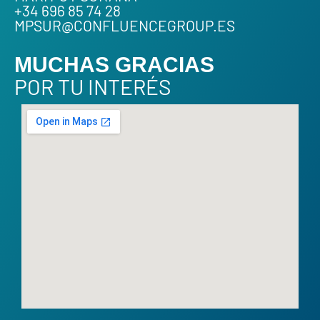
+34 696 85 74 28
MPSUR@CONFLUENCEGROUP.ES
MUCHAS GRACIAS
POR TU INTERÉS