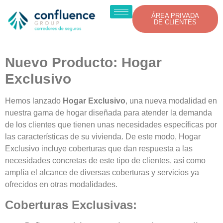
ÁREA PRIVADA
DE CLIENTES
Nuevo Producto: Hogar
Exclusivo
Hemos lanzado
Hogar Exclusivo
, una nueva modalidad en
nuestra gama de hogar diseñada para atender la demanda
de los clientes que tienen unas necesidades específicas por
las características de su vivienda. De este modo, Hogar
Exclusivo incluye coberturas que dan respuesta a las
necesidades concretas de este tipo de clientes, así como
amplía el alcance de diversas coberturas y servicios ya
ofrecidos en otras modalidades.
Coberturas Exclusivas: