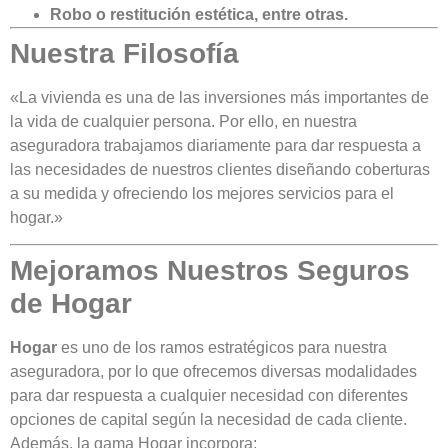
Robo o restitución estética, entre otras.
Nuestra Filosofía
«La vivienda es una de las inversiones más importantes de
la vida de cualquier persona. Por ello, en nuestra
aseguradora trabajamos diariamente para dar respuesta a
las necesidades de nuestros clientes diseñando coberturas
a su medida y ofreciendo los mejores servicios para el
hogar.»
Mejoramos Nuestros Seguros
de Hogar
Hogar
es uno de los ramos estratégicos para nuestra
aseguradora, por lo que ofrecemos diversas modalidades
para dar respuesta a cualquier necesidad con diferentes
opciones de capital según la necesidad de cada cliente.
Además, la gama Hogar incorpora: