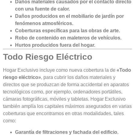
Daños materiales causados por el contacto directo
con una fuente de calor.
Daños producidos en el mobiliario de jardín por
fenómenos atmosféricos.
Coberturas específicas para las obras de arte.
Robo de contenido en maleteros de vehículos.
Hurtos producidos fuera del hogar.
Todo Riesgo Eléctrico
Hogar Exclusivo incluye como nueva cobertura la de
«Todo
riesgo eléctrico»
, para cubrir los daños materiales y
directos que se produzcan de forma accidental en aparatos
tecnológicos como, por ejemplo, ordenadores portátiles,
cámaras fotográficas, móviles y tabletas. Hogar Exclusivo
también amplía los capitales máximos asegurados en varias
coberturas que encontramos en otras modalidades, tales
como:
Garantía de filtraciones y fachada del edificio.