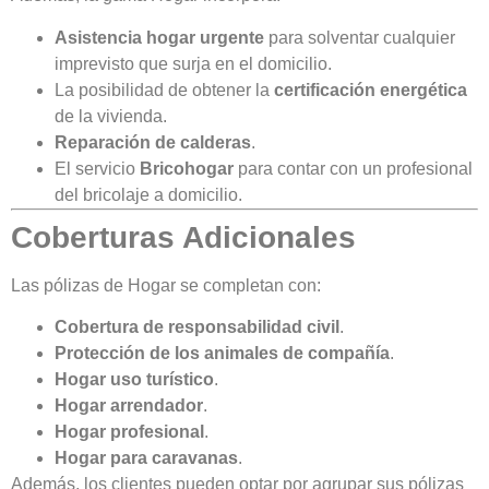
Asistencia hogar urgente
para solventar cualquier
imprevisto que surja en el domicilio.
La posibilidad de obtener la
certificación energética
de la vivienda.
Reparación de calderas
.
El servicio
Bricohogar
para contar con un profesional
del bricolaje a domicilio.
Coberturas Adicionales
Las pólizas de Hogar se completan con:
Cobertura de responsabilidad civil
.
Protección de los animales de compañía
.
Hogar uso turístico
.
Hogar arrendador
.
Hogar profesional
.
Hogar para caravanas
.
Además, los clientes pueden optar por agrupar sus pólizas