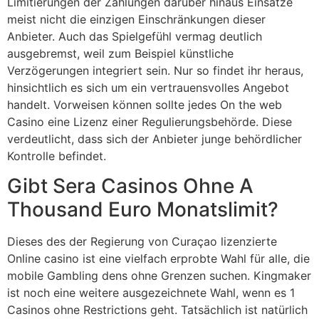
Limitierungen der Zahlungen darüber hinaus Einsätze
meist nicht die einzigen Einschränkungen dieser
Anbieter. Auch das Spielgefühl vermag deutlich
ausgebremst, weil zum Beispiel künstliche
Verzögerungen integriert sein. Nur so findet ihr heraus,
hinsichtlich es sich um ein vertrauensvolles Angebot
handelt. Vorweisen können sollte jedes On the web
Casino eine Lizenz einer Regulierungsbehörde. Diese
verdeutlicht, dass sich der Anbieter junge behördlicher
Kontrolle befindet.
Gibt Sera Casinos Ohne A
Thousand Euro Monatslimit?
Dieses des der Regierung von Curaçao lizenzierte
Online casino ist eine vielfach erprobte Wahl für alle, die
mobile Gambling dens ohne Grenzen suchen. Kingmaker
ist noch eine weitere ausgezeichnete Wahl, wenn es 1
Casinos ohne Restrictions geht. Tatsächlich ist natürlich