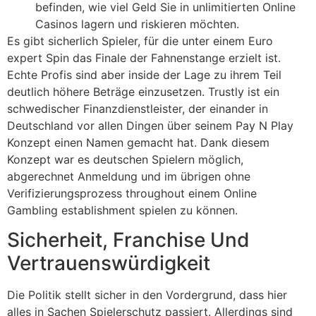
befinden, wie viel Geld Sie in unlimitierten Online
Casinos lagern und riskieren möchten.
Es gibt sicherlich Spieler, für die unter einem Euro
expert Spin das Finale der Fahnenstange erzielt ist.
Echte Profis sind aber inside der Lage zu ihrem Teil
deutlich höhere Beträge einzusetzen. Trustly ist ein
schwedischer Finanzdienstleister, der einander in
Deutschland vor allen Dingen über seinem Pay N Play
Konzept einen Namen gemacht hat. Dank diesem
Konzept war es deutschen Spielern möglich,
abgerechnet Anmeldung und im übrigen ohne
Verifizierungsprozess throughout einem Online
Gambling establishment spielen zu können.
Sicherheit, Franchise Und
Vertrauenswürdigkeit
Die Politik stellt sicher in den Vordergrund, dass hier
alles in Sachen Spielerschutz passiert. Allerdings sind