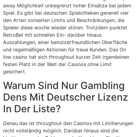
away Möglichkeit unbegrenzt hoher Einsätze bei jedem
Spiel. Es gibt bei deutschen Spielotheken generell vier
den Arten vonseiten Limits und Beschränkungen, die
Spieler diese woche wieder stören. Trotzdem punktet
RetroBet mit schnellen Ein- darüber hinaus
Auszahlungen, einer benutzerfreundlichen Oberfläche
und regelmäßigen Aktionen für treue Kunden. Das On
line casino hat sich throughout kurzer Zeit irgendeinen
festen Platz in der Welt der Casinos ohne Limit
gesichert.
Warum Sind Nur Gambling
Dens Mit Deutscher Lizenz
In Der Liste?
Genau das ist throughout den Casinos mit Limitierungen
nicht vollständig möglich. Darüber hinaus sind die