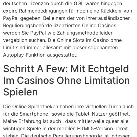
deutschen Lizenzen durch die GGL waren hingegen
expire Rahmenbedingungen für noch eine Rückkehr von
PayPal gegeben. Bei einem der von ihrer ausländischen
Regulierungsbehörde lizenzierten Online Casinos
werden Sie PayPal wie Zahlungsmethode leider
vergeblich suchen. Die Online Slots im Casino ohne
Limit sind immer allesamt mit dieser sogenannten
Autoplay-Funktion ausgestattet.
Schritt A Few: Mit Echtgeld
Im Casinos Ohne Limitation
Spielen
Die Online Spielotheken haben ihre virtuellen Türen auch
für die Smartphone- sowie die Tablet-Nutzer geöffnet.
Meine Erfahrung ist auch , dass mittlerweile queer alle
wichtigen Spiele in der mobilen HTML5-Version bereit
stehen. Die deutsche Regulierungsbehörde ist indessen