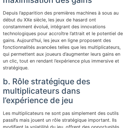
maximisation des gains
Depuis l’apparition des premières machines à sous au
début du XXe siècle, les jeux de hasard ont
constamment évolué, intégrant des innovations
technologiques pour accroître l’attrait et le potentiel de
gains. Aujourd’hui, les jeux en ligne proposent des
fonctionnalités avancées telles que les multiplicateurs,
qui permettent aux joueurs d’augmenter leurs gains en
un clic, tout en rendant l’expérience plus immersive et
stratégique.
b. Rôle stratégique des
multiplicateurs dans
l’expérience de jeu
Les multiplicateurs ne sont pas simplement des outils
passifs mais jouent un rôle stratégique important. Ils
modifient la volatilité du jeu, offrent des opportunités