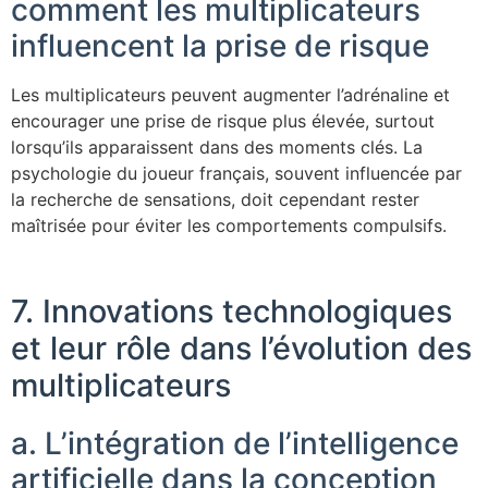
comment les multiplicateurs
influencent la prise de risque
Les multiplicateurs peuvent augmenter l’adrénaline et
encourager une prise de risque plus élevée, surtout
lorsqu’ils apparaissent dans des moments clés. La
psychologie du joueur français, souvent influencée par
la recherche de sensations, doit cependant rester
maîtrisée pour éviter les comportements compulsifs.
7. Innovations technologiques
et leur rôle dans l’évolution des
multiplicateurs
a. L’intégration de l’intelligence
artificielle dans la conception