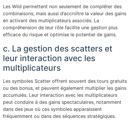
Les Wild permettent non seulement de compléter des
combinaisons, mais aussi d’accroître la valeur des gains
en activant des multiplicateurs associés. La
compréhension de leur rôle facilite une gestion plus
efficace du risque et optimise le potentiel de gains.
c. La gestion des scatters et
leur interaction avec les
multiplicateurs
Les symboles Scatter offrent souvent des tours gratuits
ou des bonus, et peuvent également multiplier les gains
accumulés. Leur interaction avec les multiplicateurs
peut conduire à des gains spectaculaires, notamment
dans des jeux où ces symboles apparaissent
fréquemment ou dans des séquences stratégiques.