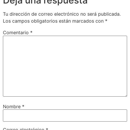
Deja una respuesta
Tu dirección de correo electrónico no será publicada.
Los campos obligatorios están marcados con
*
Comentario
*
Nombre
*
Correo electrónico
*