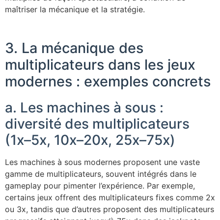
maîtriser la mécanique et la stratégie.
3. La mécanique des
multiplicateurs dans les jeux
modernes : exemples concrets
a. Les machines à sous :
diversité des multiplicateurs
(1x–5x, 10x–20x, 25x–75x)
Les machines à sous modernes proposent une vaste
gamme de multiplicateurs, souvent intégrés dans le
gameplay pour pimenter l’expérience. Par exemple,
certains jeux offrent des multiplicateurs fixes comme 2x
ou 3x, tandis que d’autres proposent des multiplicateurs