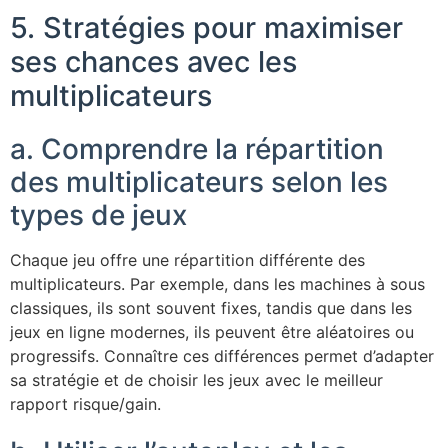
5. Stratégies pour maximiser
ses chances avec les
multiplicateurs
a. Comprendre la répartition
des multiplicateurs selon les
types de jeux
Chaque jeu offre une répartition différente des
multiplicateurs. Par exemple, dans les machines à sous
classiques, ils sont souvent fixes, tandis que dans les
jeux en ligne modernes, ils peuvent être aléatoires ou
progressifs. Connaître ces différences permet d’adapter
sa stratégie et de choisir les jeux avec le meilleur
rapport risque/gain.