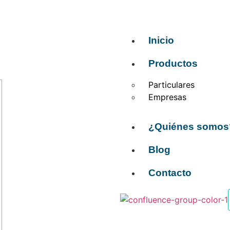
Inicio
Productos
Particulares
Empresas
¿Quiénes somos
Blog
Contacto