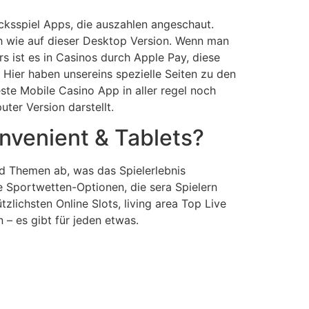
cksspiel Apps, die auszahlen angeschaut.
ch wie auf dieser Desktop Version. Wenn man
s ist es in Casinos durch Apple Pay, diese
. Hier haben unsereins spezielle Seiten zu den
ste Mobile Casino App in aller regel noch
uter Version darstellt.
nvenient & Tablets?
d Themen ab, was das Spielerlebnis
 Sportwetten-Optionen, die sera Spielern
zlichsten Online Slots, living area Top Live
 – es gibt für jeden etwas.