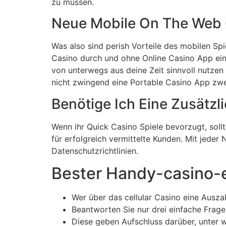
zu müssen.
Neue Mobile On The Web
Was also sind perish Vorteile des mobilen Spi
Casino durch und ohne Online Casino App eine
von unterwegs aus deine Zeit sinnvoll nutzen 
nicht zwingend eine Portable Casino App zwec
Benötige Ich Eine Zusätzl
Wenn ihr Quick Casino Spiele bevorzugt, sollt
für erfolgreich vermittelte Kunden. Mit jed
Datenschutzrichtlinien.
Bester Handy-casino-
Wer über das cellular Casino eine Auszah
Beantworten Sie nur drei einfache Frage
Diese geben Aufschluss darüber, unter