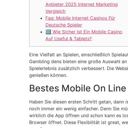
Anbieter 2025 Internet Marketing
Vergleich
Faq: Mobile Internet Casinos Für
Deutsche Spieler
⃣ Wie Sicher Ist Ein Mobile Casino
Auf Useful & Tablets?
Eine Vielfalt an Spielen, einschließlich Spiel
Gambling dens bieten eine große Auswahl an 
Spielerlebnis zusätzlich verbessert. Die Webs
genießen können.
Bestes Mobile On Line
Haben Sie diesen ersten Schritt getan, dann i
noch immer ein wenig einfacher. Denn Sie mü
wirklich die App öffnen und schon kann es lo
Browser öffnet. Diese Flexibilität ist great,