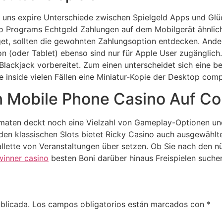
ir uns expire Unterschiede zwischen Spielgeld Apps und Glü
sino Programs Echtgeld Zahlungen auf dem Mobilgerät ähnli
get, sollten die gewohnten Zahlungsoption entdecken. Ander
ion (oder Tablet) ebenso sind nur für Apple User zugänglich
ackjack vorbereitet. Zum einen unterscheidet sich eine be
e inside vielen Fällen eine Miniatur-Kopie der Desktop comp
in Mobile Phone Casino Auf Co
maten deckt noch eine Vielzahl von Gameplay-Optionen un
en klassischen Slots bietet Ricky Casino auch ausgewählte
llette von Veranstaltungen über setzen. Ob Sie nach den nüt
winner casino
besten Boni darüber hinaus Freispielen suchen
blicada.
Los campos obligatorios están marcados con
*