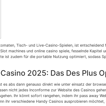
automaten, Tisch- und Live-Casino-Spielen, ist entscheidend
Slot machines und online casino spiele, fesselnde Kapitel
ite ist zudem für die portable Nutzung optimiert, sodass Sp
 Casino 2025: Das Des Plus 
st es abs dann genauso direkt wie unter einsatz der browse
ssen nicht jedes Inconforme zur Website des Casinos gehe
sgehen. Ihr könnt sofort rangehen, indem ihr pass away Web
 wenn ihr verschiedene Handy Casinos ausprobieren möchtet, 